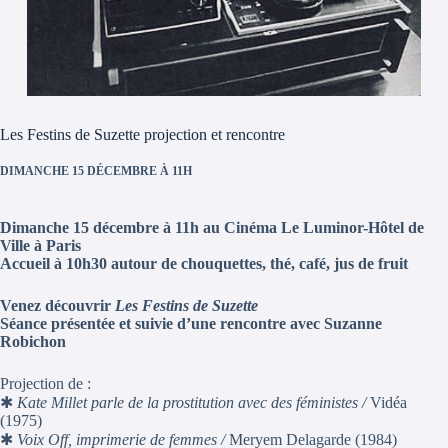
Les Festins de Suzette projection et rencontre
DIMANCHE 15 DÉCEMBRE À 11H
Dimanche 15 décembre à 11h au Cinéma Le Luminor-Hôtel de
Ville à Paris
Accueil à 10h30 autour de chouquettes, thé, café, jus de fruit
Venez découvrir
Les Festins de Suzette
Séance présentée et suivie d’une rencontre avec Suzanne
Robichon
Projection de :
✱
Kate Millet parle de la prostitution avec des féministes /
Vidéa
(1975)
✱
Voix Off, imprimerie de femmes /
Meryem Delagarde (1984)