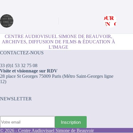
CENTRE AUDIOVISUEL SIMONE DE BEAUVOIR,
ARCHIVES, DIFFUSION DE FILMS & ÉDUCATION À
L'IMAGE
CONTACTEZ-NOUS
33 (0)1 53 32 75 08
Visite et visionnage sur RDV
28 place St Georges 75009 Paris (Métro Saint-Georges ligne
12)
NEWSLETTER
© 2026 - Centre Audiovisuel Simone de Beauvoir