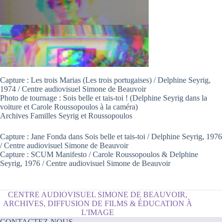
Capture : Les trois Marias (Les trois portugaises) / Delphine Seyrig,
1974 / Centre audiovisuel Simone de Beauvoir
Photo de tournage : Sois belle et tais-toi ! (Delphine Seyrig dans la
voiture et Carole Roussopoulos à la caméra)
Archives Familles Seyrig et Roussopoulos
Capture : Jane Fonda dans Sois belle et tais-toi / Delphine Seyrig, 1976
/ Centre audiovisuel Simone de Beauvoir
Capture : SCUM Manifesto / Carole Roussopoulos & Delphine
Seyrig, 1976 / Centre audiovisuel Simone de Beauvoir
CENTRE AUDIOVISUEL SIMONE DE BEAUVOIR,
ARCHIVES, DIFFUSION DE FILMS & ÉDUCATION À
L'IMAGE
CONTACTEZ-NOUS