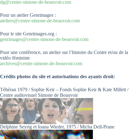
dg@centre-simone-de-beauvoir.com
Pour un atelier Genrimages :
ateliers@centre-simone-de-beauvoir.com
Pour le site Genrimages.org :
genrimages@centre-simone-de-beauvoir.com
Pour une conférence, un atelier sur l’histoire du Centre et/ou de la
vidéo féministe
archives@centre-simone-de-beauvoir.com
Crédits photos du site et autorisations des ayants droit:
Téhéran 1979 / Sophie Keir – Fonds Sophie Keir & Kate Millett /
Centre audiovisuel Simone de Beauvoir
Delphine Seyrig et Ioana Wieder, 1975 / Micha Dell-Prane