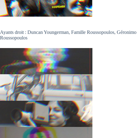
Ayants droit : Duncan Youngerman, Famille Roussopoulos, Géronimo
Roussopoulos