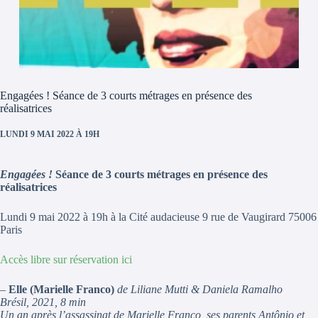
Engagées ! Séance de 3 courts métrages en présence des
réalisatrices
LUNDI 9 MAI 2022 À 19H
Engagées !
Séance de 3 courts métrages en présence des
réalisatrices
Lundi 9 mai 2022 à 19h à la Cité audacieuse 9 rue de Vaugirard 75006
Paris
Accès libre sur réservation ici
–
Elle (Marielle Franco)
de Liliane Mutti & Daniela Ramalho
Brésil, 2021, 8 min
Un an après l’assassinat de Marielle Franco, ses parents Antônio et