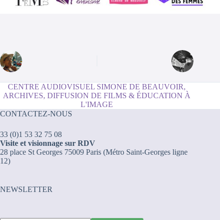
CENTRE AUDIOVISUEL SIMONE DE BEAUVOIR,
ARCHIVES, DIFFUSION DE FILMS & ÉDUCATION À
L'IMAGE
CONTACTEZ-NOUS
33 (0)1 53 32 75 08
Visite et visionnage sur RDV
28 place St Georges 75009 Paris (Métro Saint-Georges ligne
12)
NEWSLETTER