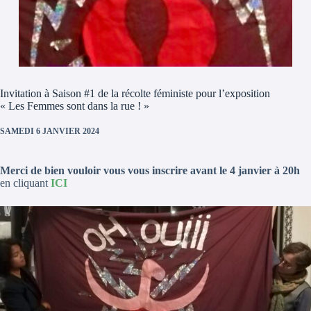
Invitation à Saison #1 de la récolte féministe pour l’exposition
« Les Femmes sont dans la rue ! »
SAMEDI 6 JANVIER 2024
Merci de bien vouloir vous vous inscrire avant le 4 janvier à 20h
en cliquant
ICI