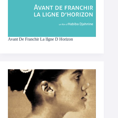
Avant De Franchir La lIgne D Horizon