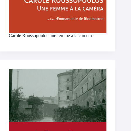
Carole Roussopoulos une femme a la camera