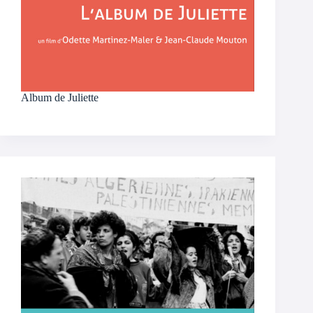
Album de Juliette