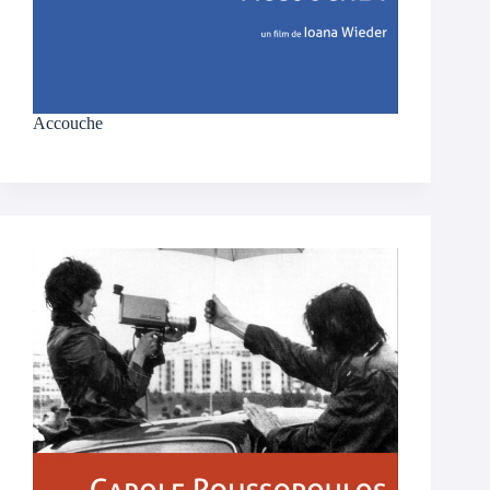
Accouche