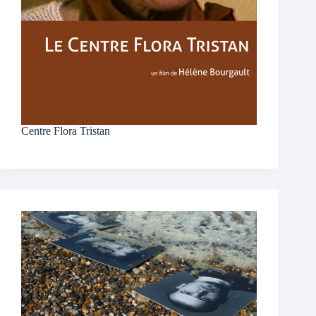
Centre Flora Tristan