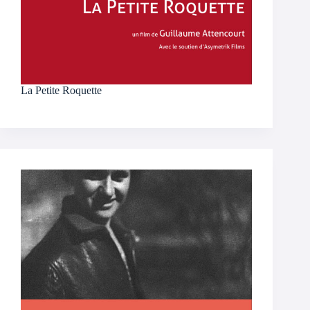
La Petite Roquette