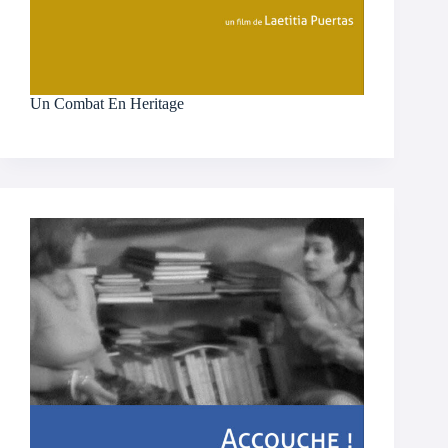
Un Combat En Heritage