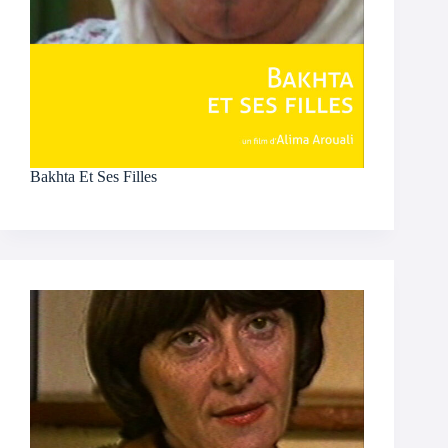
Bakhta Et Ses Filles