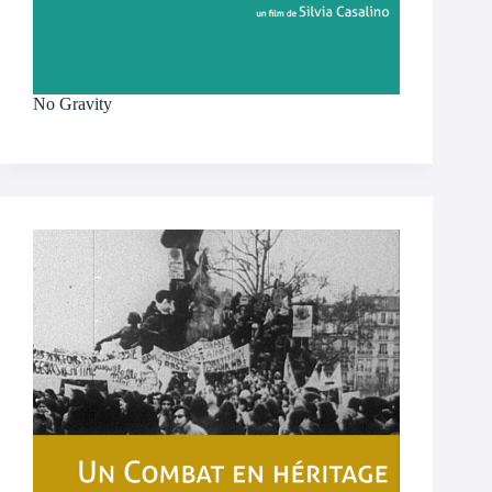
No Gravity