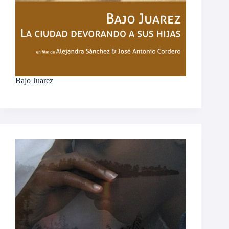
Bajo Juarez