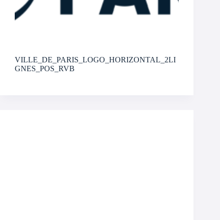
VILLE_DE_PARIS_LOGO_HORIZONTAL_2LI
GNES_POS_RVB