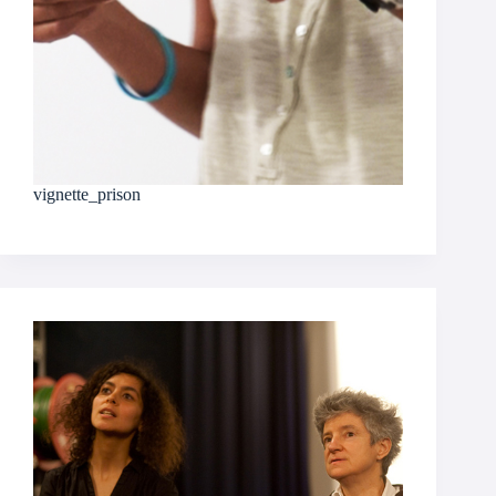
vignette_prison