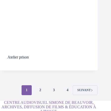
Atelier prison
1
2
3
4
SUIVANT
CENTRE AUDIOVISUEL SIMONE DE BEAUVOIR,
ARCHIVES, DIFFUSION DE FILMS & ÉDUCATION À