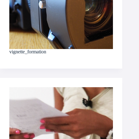
vignette_formation