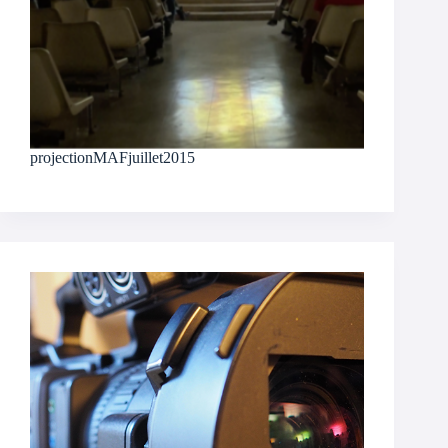
projectionMAFjuillet2015