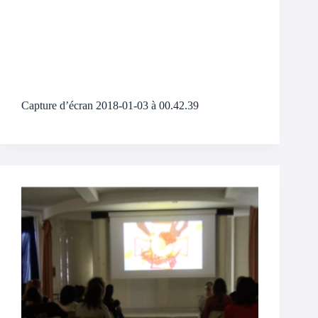
Capture d’écran 2018-01-03 à 00.42.39