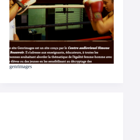
genrimages