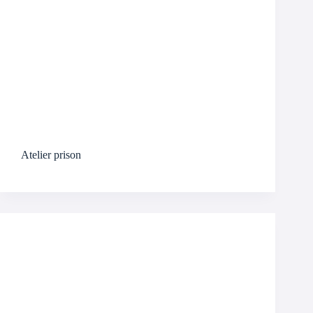
Atelier prison