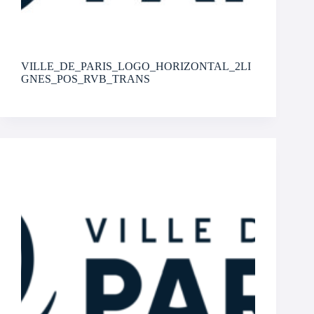
VILLE_DE_PARIS_LOGO_HORIZONTAL_2LI
GNES_POS_RVB_TRANS