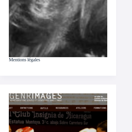
Mentions légales