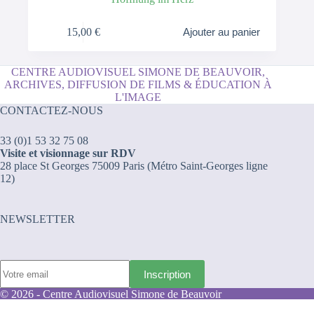
15,00
€
Ajouter au panier
CENTRE AUDIOVISUEL SIMONE DE BEAUVOIR,
ARCHIVES, DIFFUSION DE FILMS & ÉDUCATION À
L'IMAGE
CONTACTEZ-NOUS
33 (0)1 53 32 75 08
Visite et visionnage sur RDV
28 place St Georges 75009 Paris (Métro Saint-Georges ligne
12)
NEWSLETTER
© 2026 - Centre Audiovisuel Simone de Beauvoir