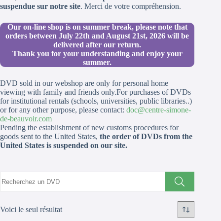
suspendue sur notre site
. Merci de votre compréhension.
Our on-line shop is on summer break, please note that
orders between July 22th and August 21st, 2026 will be
delivered after our return.
Thank you for your understanding and enjoy your
summer.
DVD sold in our webshop are only for personal home
viewing with family and friends only.For purchases of DVDs
for institutional rentals (schools, universities, public libraries..)
or for any other purpose, please contact:
doc@centre-simone-
de-beauvoir.com
Pending the establishment of new customs procedures for
goods sent to the United States,
the order of DVDs from the
United States is suspended on our site.
Voici le seul résultat