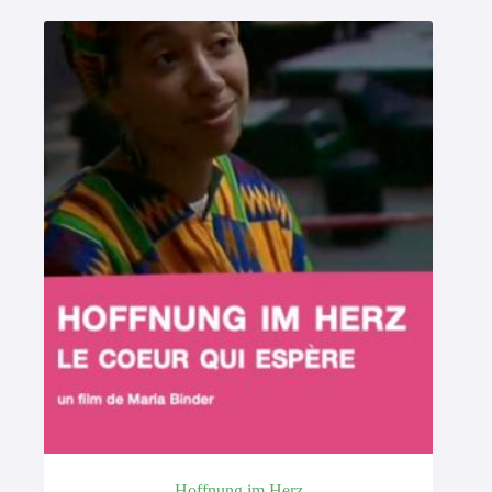
Hoffnung im Herz