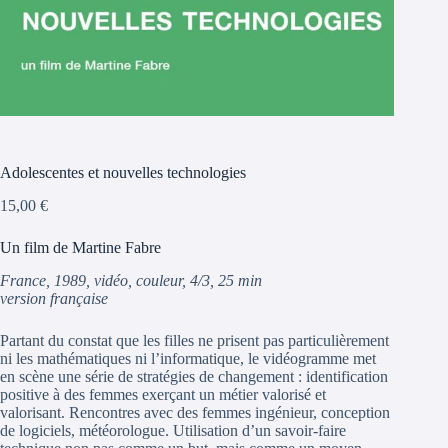
Adolescentes et nouvelles technologies
15,00
€
Un film de Martine Fabre
France, 1989, vidéo, couleur, 4/3, 25 min
version française
Partant du constat que les filles ne prisent pas particulièrement
ni les mathématiques ni l’informatique, le vidéogramme met
en scène une série de stratégies de changement : identification
positive à des femmes exerçant un métier valorisé et
valorisant. Rencontres avec des femmes ingénieur, conception
de logiciels, météorologue. Utilisation d’un savoir-faire