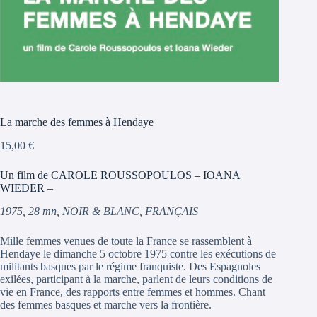
La marche des femmes à Hendaye
15,00
€
Un film de CAROLE ROUSSOPOULOS – IOANA
WIEDER –
1975, 28 mn, NOIR & BLANC, FRANÇAIS
Mille femmes venues de toute la France se rassemblent à
Hendaye le dimanche 5 octobre 1975 contre les exécutions de
militants basques par le régime franquiste. Des Espagnoles
exilées, participant à la marche, parlent de leurs conditions de
vie en France, des rapports entre femmes et hommes. Chant
des femmes basques et marche vers la frontière.