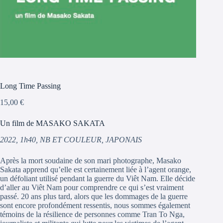
Long Time Passing
15,00
€
Un film de MASAKO SAKATA
2022, 1h40, NB ET COULEUR, JAPONAIS
Après la mort soudaine de son mari photographe, Masako
Sakata apprend qu’elle est certainement liée à l’agent orange,
un défoliant utilisé pendant la guerre du Viêt Nam. Elle décide
d’aller au Viêt Nam pour comprendre ce qui s’est vraiment
passé. 20 ans plus tard, alors que les dommages de la guerre
sont encore profondément ressentis, nous sommes également
témoins de la résilience de personnes comme Tran To Nga,