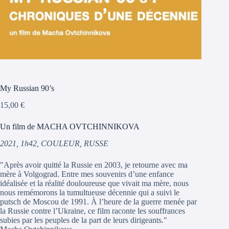
My Russian 90’s
15,00
€
Un film de MACHA OVTCHINNIKOVA
2021, 1h42, COULEUR, RUSSE
"Après avoir quitté la Russie en 2003, je retourne avec ma
mère à Volgograd. Entre mes souvenirs d’une enfance
idéalisée et la réalité douloureuse que vivait ma mère, nous
nous remémorons la tumultueuse décennie qui a suivi le
putsch de Moscou de 1991. À l’heure de la guerre menée par
la Russie contre l’Ukraine, ce film raconte les souffrances
subies par les peuples de la part de leurs dirigeants."