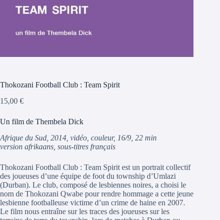
Thokozani Football Club : Team Spirit
15,00
€
Un film de Thembela Dick
Afrique du Sud, 2014, vidéo, couleur, 16/9, 22 min
version afrikaans, sous-titres français
Thokozani Football Club : Team Spirit est un portrait collectif
des joueuses d’une équipe de foot du township d’Umlazi
(Durban). Le club, composé de lesbiennes noires, a choisi le
nom de Thokozani Qwabe pour rendre hommage a cette jeune
lesbienne footballeuse victime d’un crime de haine en 2007.
Le film nous entraîne sur les traces des joueuses sur les