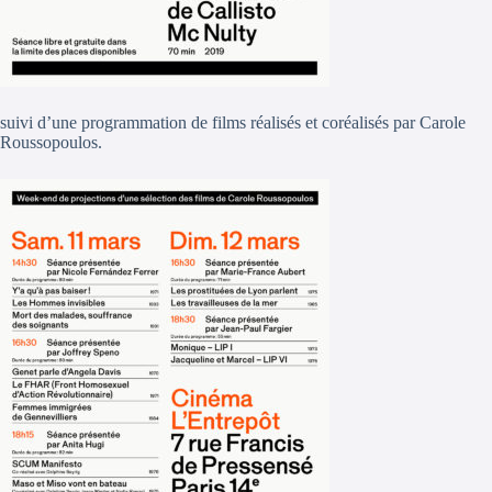
suivi d’une programmation de films réalisés et coréalisés par Carole
Roussopoulos.