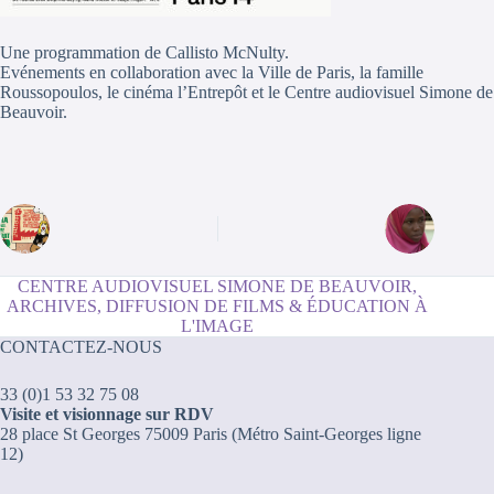
Une programmation de Callisto McNulty.
Evénements en collaboration avec la Ville de Paris, la famille
Roussopoulos, le cinéma l’Entrepôt et le Centre audiovisuel Simone de
Beauvoir.
CENTRE AUDIOVISUEL SIMONE DE BEAUVOIR,
ARCHIVES, DIFFUSION DE FILMS & ÉDUCATION À
L'IMAGE
CONTACTEZ-NOUS
33 (0)1 53 32 75 08
Visite et visionnage sur RDV
28 place St Georges 75009 Paris (Métro Saint-Georges ligne
12)