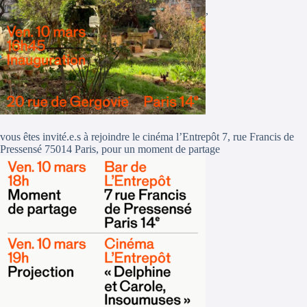
,
vous êtes invité.e.s à rejoindre le cinéma l’Entrepôt 7, rue Francis de
Pressensé 75014 Paris, pour un moment de partage