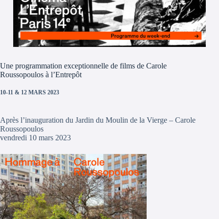
Une programmation exceptionnelle de films de Carole
Roussopoulos à l’Entrepôt
10-11 & 12 MARS 2023
Après l’inauguration du Jardin du Moulin de la Vierge – Carole
Roussopoulos
vendredi 10 mars 2023