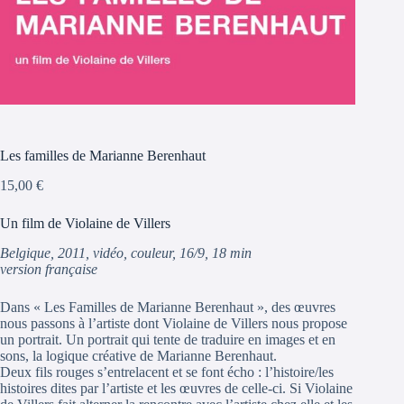
Les familles de Marianne Berenhaut
15,00
€
Un film de Violaine de Villers
Belgique, 2011, vidéo, couleur, 16/9, 18 min
version française
Dans « Les Familles de Marianne Berenhaut », des œuvres
nous passons à l’artiste dont Violaine de Villers nous propose
un portrait. Un portrait qui tente de traduire en images et en
sons, la logique créative de Marianne Berenhaut.
Deux fils rouges s’entrelacent et se font écho : l’histoire/les
histoires dites par l’artiste et les œuvres de celle-ci. Si Violaine