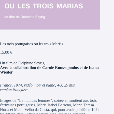
Les trois portugaises ou les trois Marias
15,00
€
Un film de Delphine Seyrig
Avec la collaboration de Carole Roussopoulos et de Ioana
Wieder
France, 1974, vidéo, noir et blanc, 4/3, 29 min
version française
Images de "La nuit des femmes", soirée en soutient aux trois
écrivaines portugaises, Maria Isabel Barreno, Maria Teresa
Horta et Maria Velho da Costa, qui, pour avoir publié en 1972