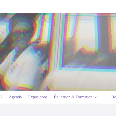
 ?
Agenda
Expositions
Éducation & Formation
Bo