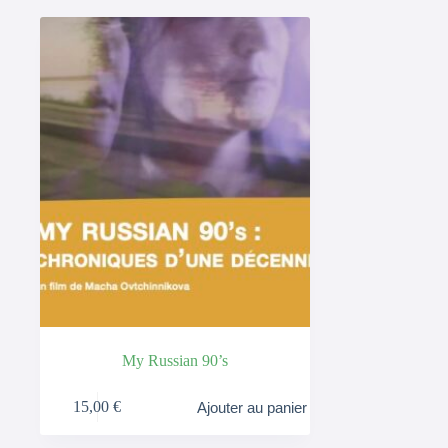
My Russian 90’s
15,00
€
Ajouter au panier