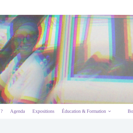
 ?
Agenda
Expositions
Éducation & Formation
Bo