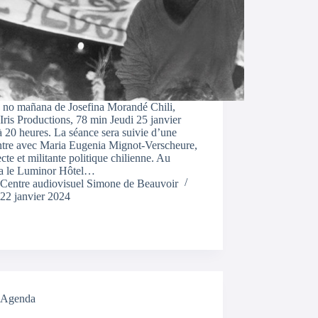
 no mañana de Josefina Morandé Chili,
Iris Productions, 78 min Jeudi 25 janvier
 20 heures. La séance sera suivie d’une
ntre avec Maria Eugenia Mignot-Verscheure,
ecte et militante politique chilienne. Au
a le Luminor Hôtel…
Centre audiovisuel Simone de Beauvoir
22 janvier 2024
Agenda