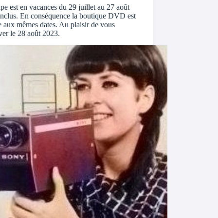
pe est en vacances du 29 juillet au 27 août
inclus. En conséquence la boutique DVD est
 aux mêmes dates. Au plaisir de vous
ver le 28 août 2023.