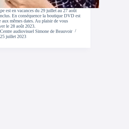
pe est en vacances du 29 juillet au 27 août
inclus. En conséquence la boutique DVD est
 aux mêmes dates. Au plaisir de vous
ver le 28 août 2023.
Centre audiovisuel Simone de Beauvoir
25 juillet 2023