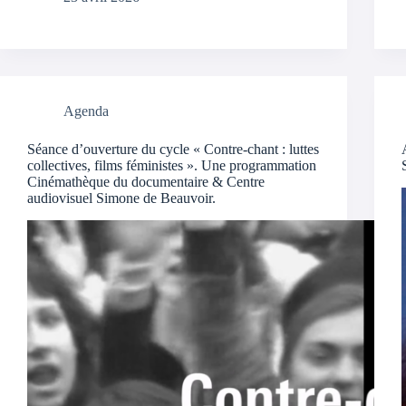
Agenda
Séance d’ouverture du cycle « Contre-chant : luttes
collectives, films féministes ». Une programmation
Cinémathèque du documentaire & Centre
audiovisuel Simone de Beauvoir.