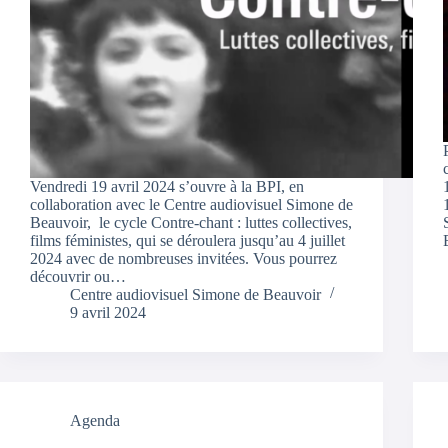
Vendredi 19 avril 2024 s’ouvre à la BPI, en
collaboration avec le Centre audiovisuel Simone de
Beauvoir, le cycle Contre-chant : luttes collectives,
films féministes, qui se déroulera jusqu’au 4 juillet
2024 avec de nombreuses invitées. Vous pourrez
découvrir ou…
Centre audiovisuel Simone de Beauvoir
9 avril 2024
Agenda