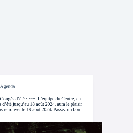
Agenda
Congés d’été ~~~~ L’équipe du Centre, en
 d’été jusqu’au 18 août 2024, aura le plaisir
s retrouver le 19 août 2024. Passez un bon