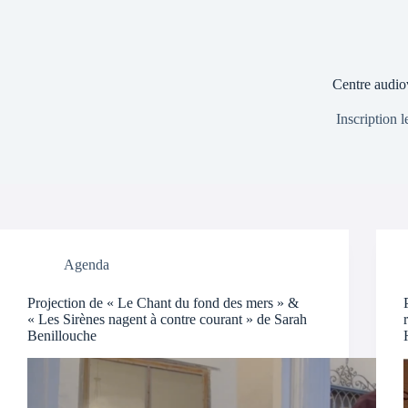
Centre audio
Inscription 
Agenda
Projection de « Le Chant du fond des mers » &
« Les Sirènes nagent à contre courant » de Sarah
Benillouche