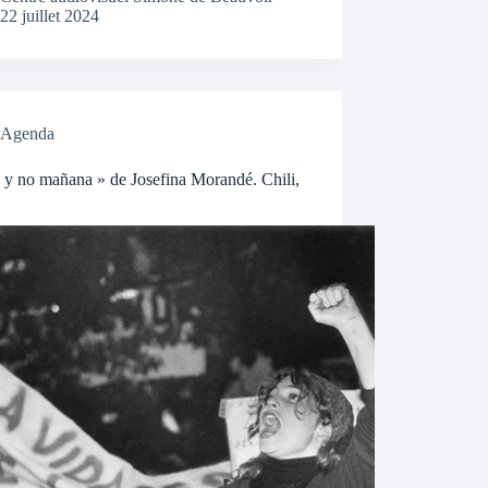
22 juillet 2024
Agenda
 y no mañana » de Josefina Morandé. Chili,