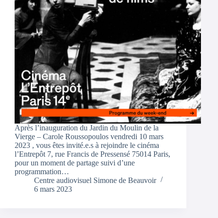
Après l’inauguration du Jardin du Moulin de la
Vierge – Carole Roussopoulos vendredi 10 mars
2023 , vous êtes invité.e.s à rejoindre le cinéma
l’Entrepôt 7, rue Francis de Pressensé 75014 Paris,
pour un moment de partage suivi d’une
programmation…
Centre audiovisuel Simone de Beauvoir
6 mars 2023